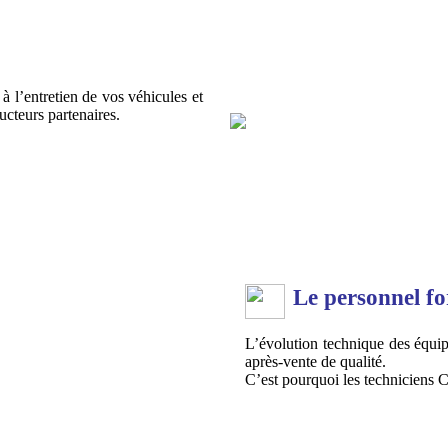
à l’entretien de vos véhicules et
ucteurs partenaires.
Le personnel fo
L’évolution technique des équip
après-vente de qualité.
C’est pourquoi les techniciens 