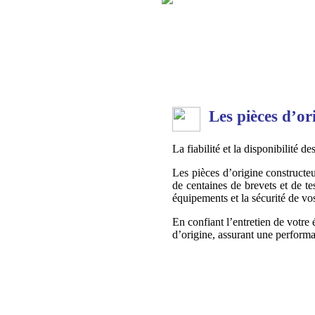
Les pièces d’or
La fiabilité et la disponibilité de
Les pièces d’origine constructeur
de centaines de brevets et de tes
équipements et la sécurité de vo
En confiant l’entretien de votr
d’origine, assurant une perform