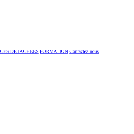
ECES DETACHEES
FORMATION
Contactez-nous