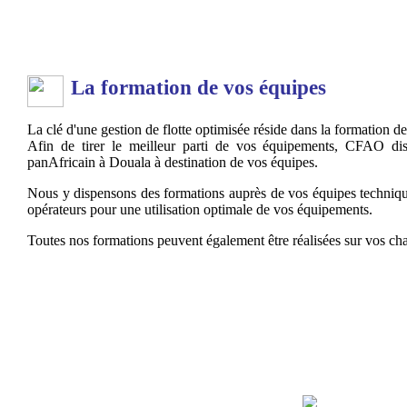
La formation de vos équipes
La clé d'une gestion de flotte optimisée réside dans la formation d
Afin de tirer le meilleur parti de vos équipements, CFAO di
panAfricain à Douala à destination de vos équipes.
Nous y dispensons des formations auprès de vos équipes techniqu
opérateurs pour une utilisation optimale de vos équipements.
Toutes nos formations peuvent également être réalisées sur vos ch