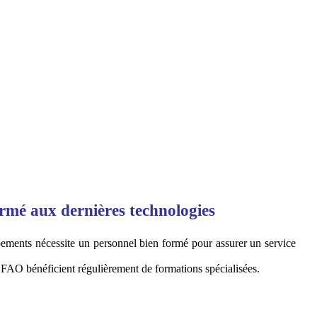
rmé aux dernières technologies
ements nécessite un personnel bien formé pour assurer un service
CFAO bénéficient régulièrement de formations spécialisées.