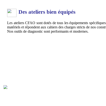
Des ateliers bien équipés
Les ateliers CFAO sont dotés de tous les équipements spécifiques 
matériels et répondent aux cahiers des charges stricts de nos constr
Nos outils de diagnostic sont performants et modernes.